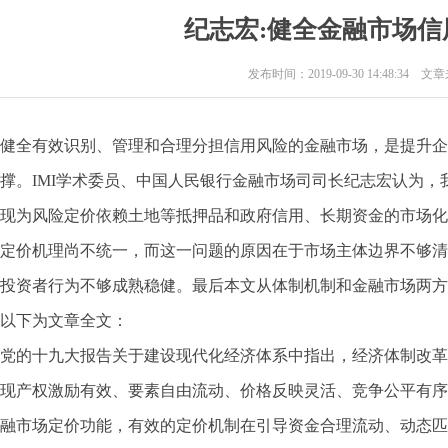
纪志宏:健全金融市场
发布时间：2019-09-30 14:48:34 
健全有效识别、管理和合理分担信用风险的金融市场，是提升企
撑。IMI学术委员、中国人民银行金融市场司司长纪志宏认为
现为风险定价依赖土地等抵押品和政府信用、长期资金的市场化
定价机理尚不统一，而这一问题的原因在于市场主体边界不够清
投资者行为不够成熟稳健。最后本文从体制机制和金融市场两方
以下为文章全文：
党的十九大报告关于建设现代化经济体系中指出，经济体制改革
现产权激励有效、要素自由流动、价格反映灵活、竞争公平有序
融市场定价功能，有效的定价机制在引导资金合理流动、动态匹