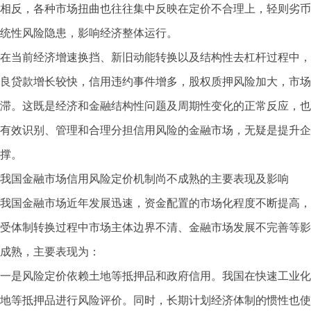
相反，各种市场扭曲也往往集中反映在定价不合理上，轻则劣币
统性风险隐患，影响经济整体运行。
在当前经济增速换挡、新旧动能转换以及结构性去杠杆过程中，
良贷款增长较快，信用违约事件增多，股权质押风险加大，市场
滞。这既是经济和金融结构性问题及周期性变化的正常反应，也
有效识别、管理和合理分担信用风险的金融市场，无疑是提升企
撑。
我国金融市场信用风险定价机制尚不成熟的主要表现及影响
我国金融市场近年发展迅速，资金配置的市场化程度不断提高，
受体制转换过程中市场主体边界不清、金融市场发展不完善等影
成熟，主要表现为：
一是风险定价依赖土地等抵押品和政府信用。我国在快速工业化
地等抵押品进行风险评价。同时，长期计划经济体制的惯性也使