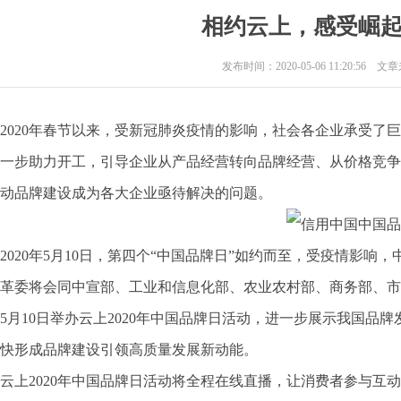
相约云上，感受崛
发布时间：2020-05-06 11:20:56 
2020年春节以来，受新冠肺炎疫情的影响，社会各企业承受了
一步助力开工，引导企业从产品经营转向品牌经营、从价格竞争
动品牌建设成为各大企业亟待解决的问题。
2020年5月10日，第四个“中国品牌日”如约而至，受疫情影
革委将会同中宣部、工业和信息化部、农业农村部、商务部、市
5月10日举办云上2020年中国品牌日活动，进一步展示我国
快形成品牌建设引领高质量发展新动能。
云上2020年中国品牌日活动将全程在线直播，让消费者参与互动