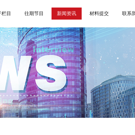
于栏目
往期节目
新闻资讯
材料提交
联系