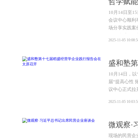
哲学赋能
10月14日
会议中心顺利
场分享实践案
径，携手探寻
2025-11-05 10:08:5
10月14日
届“提高心性
议中心正式拉
2025-11-05 10:03:5
微观察·
现场的民营企