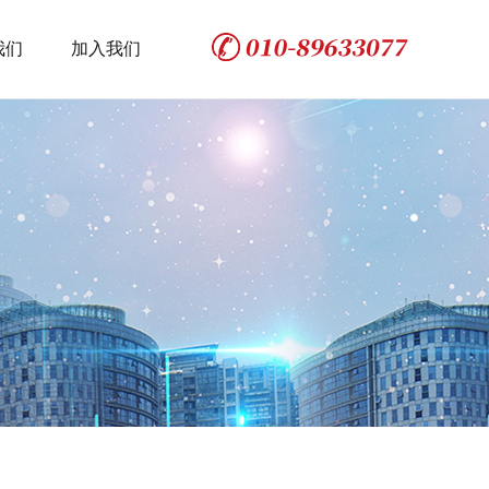
我们
加入我们