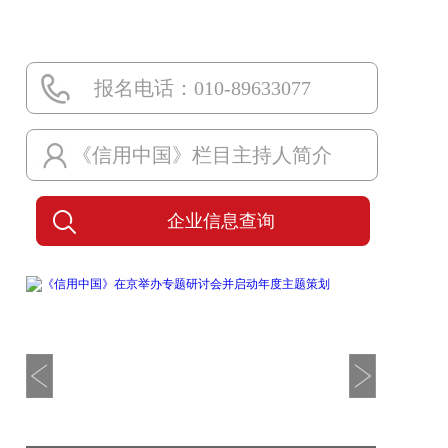
报名电话：010-89633077
《信用中国》栏目主持人简介
企业信息查询