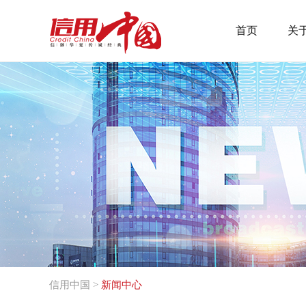
首页
关
信用中国
>
新闻中心