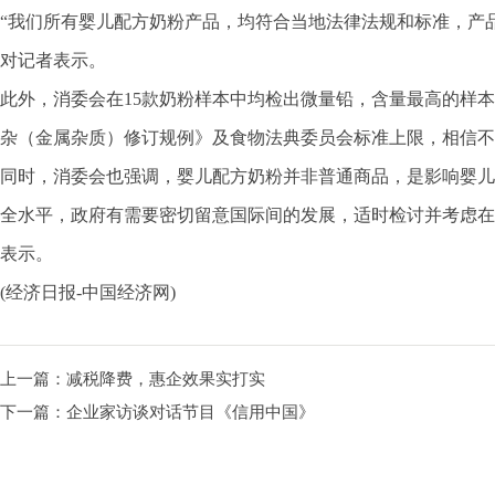
“我们所有婴儿配方奶粉产品，均符合当地法律法规和标准，产
对记者表示。
此外，消委会在15款奶粉样本中均检出微量铅，含量最高的样本“mei
杂（金属杂质）修订规例》及食物法典委员会标准上限，相信不
同时，消委会也强调，婴儿配方奶粉并非普通商品，是影响婴儿
全水平，政府有需要密切留意国际间的发展，适时检讨并考虑在
表示。
(经济日报-中国经济网)
上一篇：
减税降费，惠企效果实打实
下一篇：
企业家访谈对话节目《信用中国》