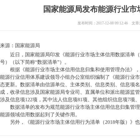
国家能源局发布能源行业市
发布时间：2017-12-08 09:12:46 
来源：国家能源局
近日，国家能源局印发《能源行业市场主体信用数据清单（201
号）（以下简称“数据清单”）。
根据《能源行业市场主体信用信息归集和使用管理办法》，
能源行业信用体系建设领导小组办公室组织编制了《能源行业市场
态更新。数据清单由信源单位、主体类别、信息类别、信息项名
成，收录信息涉及国家能源局专业司、直属单位和派出能源监管
涉及信息项122项，其中法人信息项81项、其他组织信息项7项、
数据清单的发布为规范能源行业市场主体信用信息归集管理
能源领域信用数据起到了关键作用。
另外，《能源行业市场主体信用行为清单（2018年版）》也