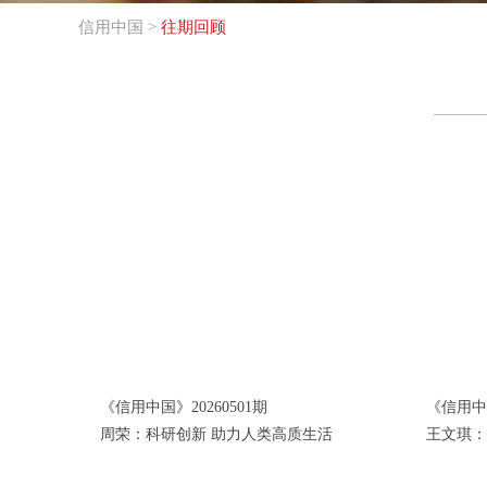
信用中国
>
往期回顾
《信用中国》20260501期
《信用中国
周荣：科研创新 助力人类高质生活
王文琪：