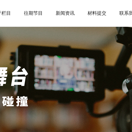
于栏目
往期节目
新闻资讯
材料提交
联系