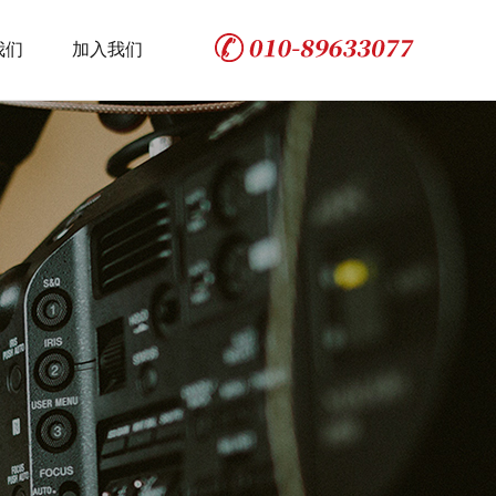
我们
加入我们