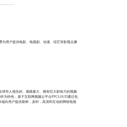
免费为用户提供电影、电视剧、动漫、综艺等影视点播
它是全球华人领先的、规模最大、拥有巨大影响力的视频
为特色，基于互联网视频云平台PPCLOUD通过包
多终端向用户提供新鲜，及时，高清和互动的网络电视