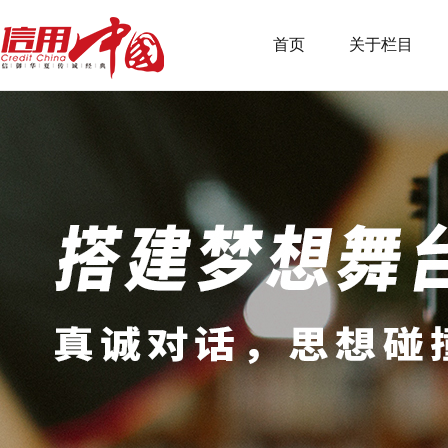
首页
关于栏目