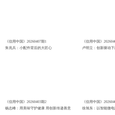
《信用中国》20260407期1
《信用中国》202604
朱兆兵：小配件背后的大匠心
卢明立：创新驱动下
《信用中国》20260403期2
《信用中国》202604
杨志峰：用美味守护健康 用创新传递善意
徐旭东：以智能微电