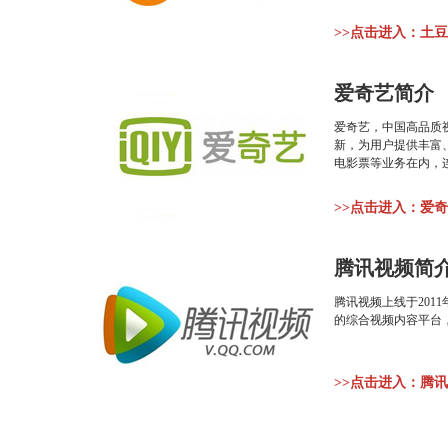
>>点击进入：土
爱奇艺简介
爱奇艺，中国高品质视
新，为用户提供丰富
电影票等业务在内，
>>点击进入：爱
腾讯视频简
腾讯视频上线于20
的综合视频内容平台
>>点击进入：腾