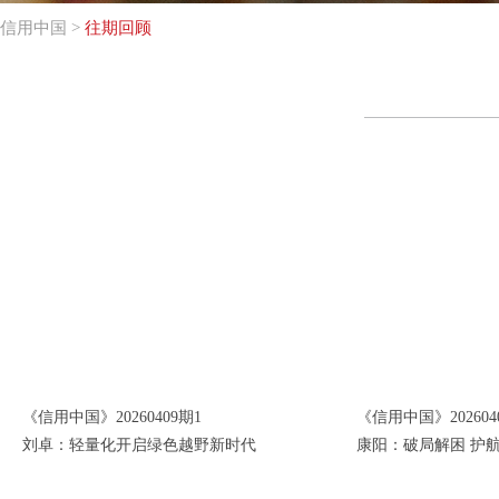
信用中国
>
往期回顾
《信用中国》20260409期1
《信用中国》202604
刘卓：轻量化开启绿色越野新时代
康阳：破局解困 护