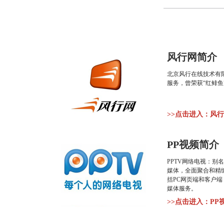
风行网简介
北京风行在线技术有
服务，曾荣获“红鲱
>>点击进入：风
PP视频简介
PPTV网络电视：别
媒体，全面聚合和精
括PC网页端和客户
媒体服务。
>>点击进入：P