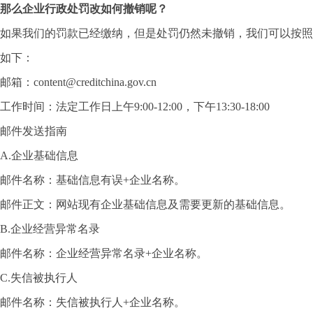
那么企业行政处罚改如何撤销呢？
如果我们的罚款已经缴纳，但是处罚仍然未撤销，我们可以按照
如下：
邮箱：content@creditchina.gov.cn
工作时间：法定工作日上午9:00-12:00，下午13:30-18:00
邮件发送指南
A.企业基础信息
邮件名称：基础信息有误+企业名称。
邮件正文：网站现有企业基础信息及需要更新的基础信息。
B.企业经营异常名录
邮件名称：企业经营异常名录+企业名称。
C.失信被执行人
邮件名称：失信被执行人+企业名称。