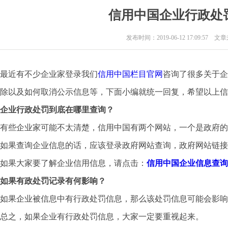
信用中国企业行政处
发布时间：2019-06-12 17:09:57 
最近有不少企业家登录我们
信用中国栏目官网
咨询了很多关于企
除以及如何取消公示信息等，下面小编就统一回复，希望以上信
企业行政处罚到底在哪里查询？
有些企业家可能不太清楚，信用中国有两个网站，一个是政府的
如果查询企业信息的话，应该登录政府网站查询，政府网站链接
如果大家要了解企业信用信息，请点击：
信用中国企业信息查询
如果有政处罚记录有何影响？
如果企业被信息中有行政处罚信息，那么该处罚信息可能会影响
总之，如果企业有行政处罚信息，大家一定要重视起来。