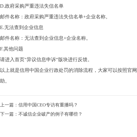
D.政府采购严重违法失信名单
邮件名称：政府采购严重违法失信名单+企业名称。
E.无法查到企业信息
邮件名称：无法查到企业信息+企业名称。
F.其他问题
请进入首页“异议信息申诉“版块进行反馈。
以上就是信用中国企业行政处罚的消除流程，大家可以按照官网
助。
上一篇：
信用中国CEO专访有重播吗？
下一篇：
不诚信企业破产的例子有哪些？