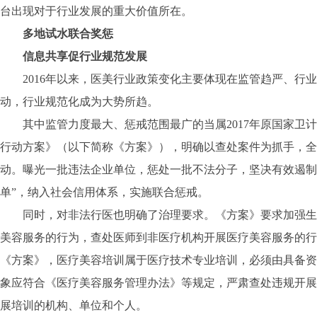
台出现对于行业发展的重大价值所在。
多地试水联合奖惩
信息共享促行业规范发展
2016年以来，医美行业政策变化主要体现在监管趋严、行业
动，行业规范化成为大势所趋。
其中监管力度最大、惩戒范围最广的当属2017年原国家卫计
行动方案》（以下简称《方案》），明确以查处案件为抓手，全
动。曝光一批违法企业单位，惩处一批不法分子，坚决有效遏制
单”，纳入社会信用体系，实施联合惩戒。
同时，对非法行医也明确了治理要求。《方案》要求加强生
美容服务的行为，查处医师到非医疗机构开展医疗美容服务的行
《方案》，医疗美容培训属于医疗技术专业培训，必须由具备资
象应符合《医疗美容服务管理办法》等规定，严肃查处违规开展
展培训的机构、单位和个人。