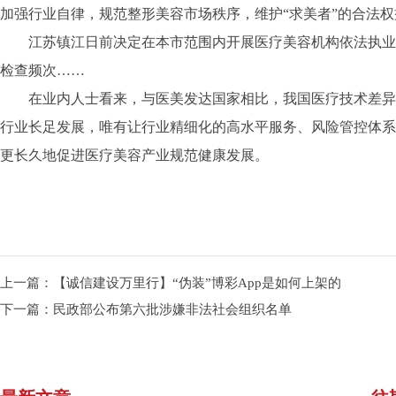
加强行业自律，规范整形美容市场秩序，维护“求美者”的合法权
江苏镇江日前决定在本市范围内开展医疗美容机构依法执业
检查频次……
在业内人士看来，与医美发达国家相比，我国医疗技术差异
行业长足发展，唯有让行业精细化的高水平服务、风险管控体系
更长久地促进医疗美容产业规范健康发展。
上一篇：
【诚信建设万里行】“伪装”博彩App是如何上架的
下一篇：
民政部公布第六批涉嫌非法社会组织名单