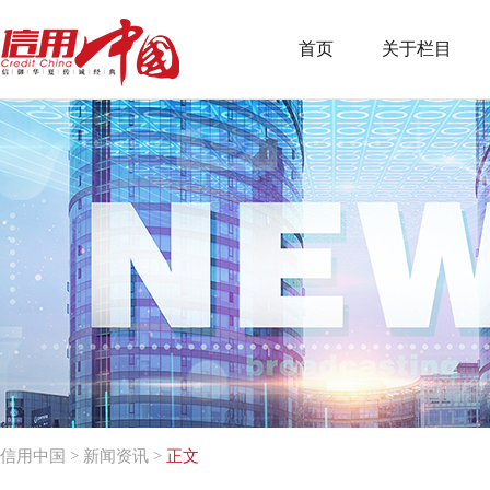
首页
关于栏目
信用中国
>
新闻资讯
>
正文