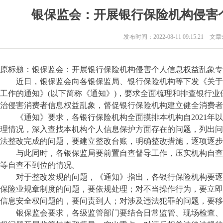
银保监会：开展银行保险机构侵害
发布时间：2022-08-11 09:15:21 
原标题：银保监会：开展银行保险机构侵害个人信息权益乱象专
近日，银保监会向各银保监局、银行保险机构等下发《关于
工作的通知》(以下简称《通知》)，要求全面梳理和排查银行
治侵害消费者信息权益乱象，督促银行保险机构建立健全消费者
《通知》要求，各银行保险机构全面摸排本机构自2021年以
理情况，深入查找本机构个人信息保护方面存在的问题，列出问
法整改完成的问题，要建立整改台账，明确整改措施，逐项逐步
与此同时，各银保监局要前置自查督导工作，压实机构自查
等自查不到位的情况。
对于整改发现的问题，《通知》指出，各银行保险机构要逐
保险业规章制度的问题，要依规处理；对不当操作行为，要立即
信息安全权问题的，要问责到人；对涉及违法犯罪的问题，要移
银保监会要求，各级监管部门要结合日常监管、现场检查、