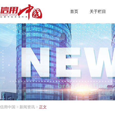
首页
关于栏目
信用中国
>
新闻资讯
>
正文