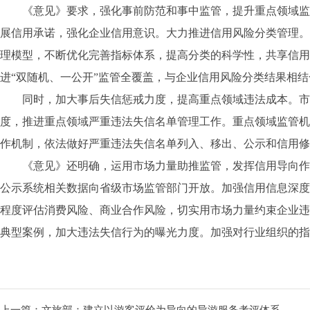
《意见》要求，强化事前防范和事中监管，提升重点领域监
展信用承诺，强化企业信用意识。大力推进信用风险分类管理。
理模型，不断优化完善指标体系，提高分类的科学性，共享信用
进“双随机、一公开”监管全覆盖，与企业信用风险分类结果相
同时，加大事后失信惩戒力度，提高重点领域违法成本。市
度，推进重点领域严重违法失信名单管理工作。重点领域监管机
作机制，依法做好严重违法失信名单列入、移出、公示和信用修
《意见》还明确，运用市场力量助推监管，发挥信用导向作
公示系统相关数据向省级市场监管部门开放。加强信用信息深度
程度评估消费风险、商业合作风险，切实用市场力量约束企业违
典型案例，加大违法失信行为的曝光力度。加强对行业组织的指