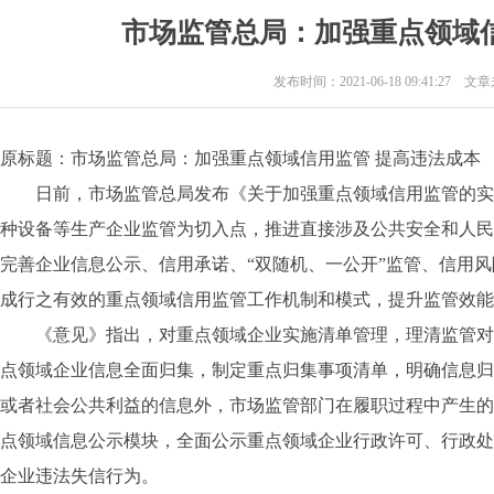
市场监管总局：加强重点领域
发布时间：2021-06-18 09:41:27 
原标题：市场监管总局：加强重点领域信用监管 提高违法成本
日前，市场监管总局发布《关于加强重点领域信用监管的实
种设备等生产企业监管为切入点，推进直接涉及公共安全和人民
完善企业信息公示、信用承诺、“双随机、一公开”监管、信用
成行之有效的重点领域信用监管工作机制和模式，提升监管效能
《意见》指出，对重点领域企业实施清单管理，理清监管对
点领域企业信息全面归集，制定重点归集事项清单，明确信息归
或者社会公共利益的信息外，市场监管部门在履职过程中产生的
点领域信息公示模块，全面公示重点领域企业行政许可、行政处
企业违法失信行为。