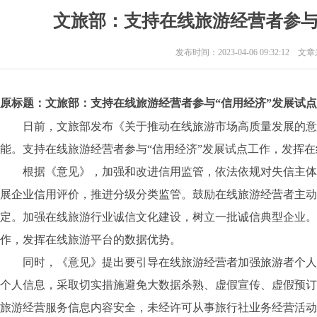
文旅部：支持在线旅游经营者参与
发布时间：2023-04-06 09:32:12 
原标题：文旅部：支持在线旅游经营者参与“信用经济”发展试
日前，文旅部发布《关于推动在线旅游市场高质量发展的意
能。支持在线旅游经营者参与“信用经济”发展试点工作，发挥
根据《意见》，加强和改进信用监管，依法依规对失信主体
展企业信用评价，推进分级分类监管。鼓励在线旅游经营者主动
定。加强在线旅游行业诚信文化建设，树立一批诚信典型企业。
作，发挥在线旅游平台的数据优势。
同时，《意见》提出要引导在线旅游经营者加强旅游者个人
个人信息，采取切实措施避免大数据杀熟、虚假宣传、虚假预订
旅游经营服务信息内容安全，未经许可从事旅行社业务经营活动