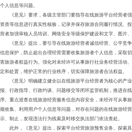
个人信息等问题。
《意见》要求，各级主管部门要指导在线旅游平台经营者强
资质等信息进行真实性核验，记录并保存旅游合同履行情况、投
营者加强审核人员培训、网络安全等级保护建设和文字、图片、
《意见》提出，要引导在线旅游经营者诚信经营、公平竞争
信息保护，防止超出合理经营需要收集旅游者个人信息，采取切
害旅游者权益行为。强化对未经许可从事旅行社业务经营活动、
定和处置，维护正常的行业秩序，切实保障旅游者合法权益。
《意见》明确建立健全以在线旅游平台经营者为核心的产业
报、行政指导、行政约谈、问题移交等闭环监管机制，推进在线
序。重点巡查在线旅游经营服务信息内容安全，未经许可从事旅
规收集、利用用户个人信息等问题，对存在问题的在线旅游经营
示、制止，发现违法行为线索及时移交执法部门依法查处。
此外，《意见》提出，探索平台经营旅游预售业务。探索具