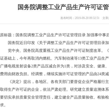
国务院调整工业产品生产许可证管
发布时间：2019-09-20 09:32:51 
原标题：国务院调整工业产品生产许可证管理目录 加强事中事
国务院近日印发《关于调整工业产品生产许可证管理目录加
党中央、国务院高度重视工业产品生产许可证制度改革。《
证基础上，今年再取消内燃机、汽车制动液等13类工业产品生
广播电视发射设备2类产品压减合并为1类，对涉及安全、健康
费用由财政负担。经调整，继续实施许可证管理的产品由24类减
《决定》提出，各地区、各有关部门要督促企业严格履行主
取得生产许可证的企业，依法严肃处理。研究建立质量追溯体系
要切实承担质量安全管理责任，建立健全产品质量验收、检验检
求。