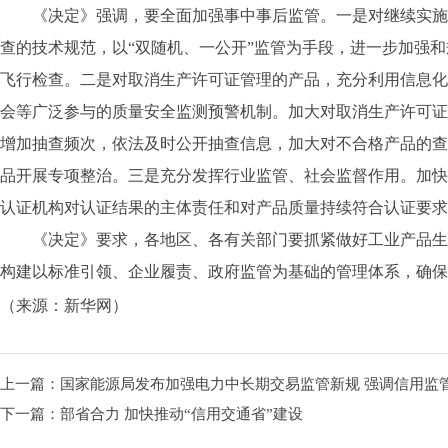
《决定》强调，要全面加强事中事后监管。一是对继续实施
查的技术规范，以“双随机、一公开”监管为手段，进一步加强
飞行检查。二是对取消生产许可证管理的产品，充分利用信息化
会等广泛参与的质量安全监测预警机制。加大对取消生产许可证
增加抽查频次，依法及时公开抽查信息，加大对不合格产品的查
品开展专项整治。三是充分发挥行业监管、社会监督作用。加快
认证机构对认证结果的主体责任和对产品质量持续符合认证要求
《决定》要求，各地区、各有关部门要抓紧做好工业产品生
构建以标准引领、企业履责、政府监管为基础的管理体系，确保
（
来源：
新华网
）
上一篇：
国家能源局发布加强电力中长期交易监管新规 强调信用监
下一篇：
部省合力 加快推动“信用交通省”建设