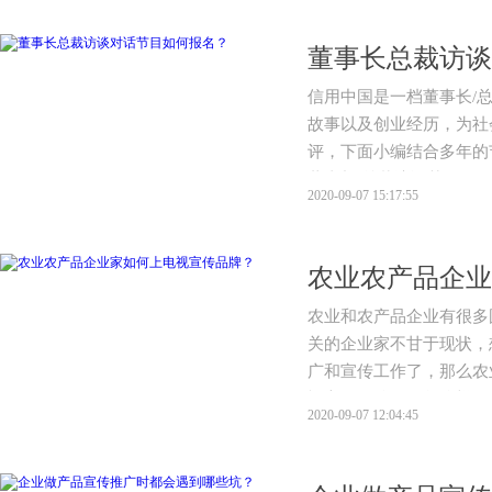
董事长总裁访谈
信用中国​是一档董事长
故事以及创业经历，为社
评，下面小编结合多年的
董事长/总裁访谈节目。
2020-09-07 15:17:55
农业农产品企业
农业和农产品企业有很多
关的企业家不甘于现状，
广和宣传工作了，那么农
视宣传品牌效果怎么样？
2020-09-07 12:04:45