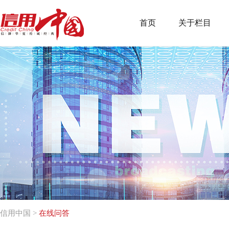
首页
关于栏目
信用中国
>
在线问答