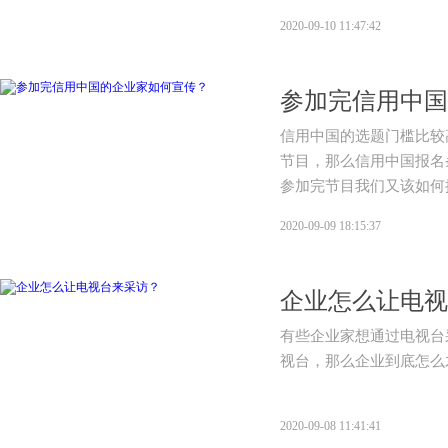
2020-09-10 11:47:42
参加完信用中国
信用中国​的选题门槛比
节目，那么信用中国报名
参加完节目我们又该如何
2020-09-09 18:15:37
企业怎么让电视
有些企业家想通过电视台
视台，那么企业到底怎么
2020-09-08 11:41:41