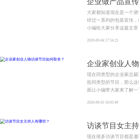
企业做产品宣传
大家都知道现在是一个酒
经过一系列的包装宣传，
小编给大家分享这篇文章
2020-09-04 17:54:25
企业家创业人物
现在同类型的企业家总裁
批同类型的节目，那么这
面让小编带大家来了解一
2020-09-03 18:05:49
访谈节目女主持
现在很多访谈节目都是邀