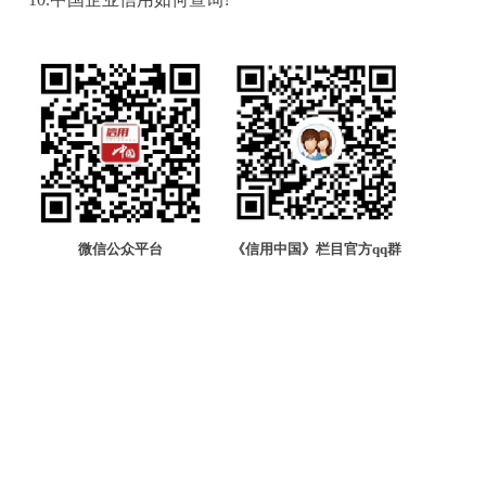
微信公众平台
《信用中国》栏目官方qq群