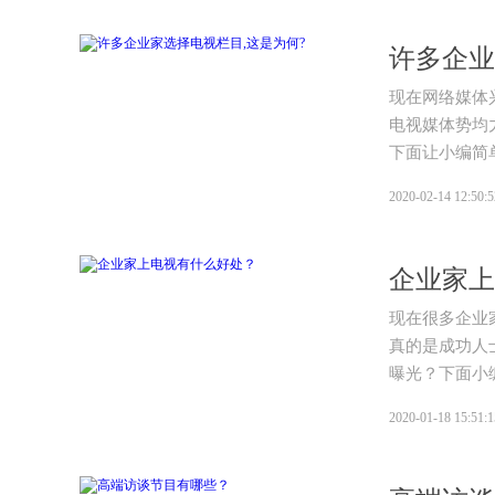
许多企业
现在网络媒体
电视媒体势均
下面让小编简
2020-02-14 12:50:5
企业家上
现在很多企业
真的是成功人
曝光？下面小
2020-01-18 15:51:1