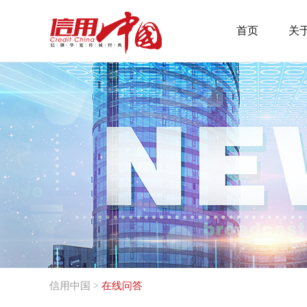
首页
关
信用中国
>
在线问答