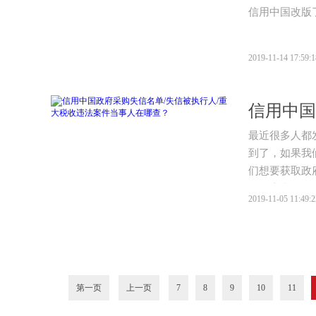
信用中国改版
2019-11-14 17:59:1
最近很多人都
到了，如果我
们想要获取政
据，应当在哪
2019-11-05 11:49:2
第一页
上一页
7
8
9
10
11