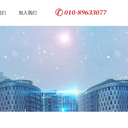
我们
加入我们