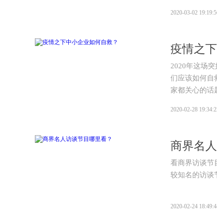
2020-03-02 19:19:5
疫情之下
2020年这
们应该如何自
家都关心的话
2020-02-28 19:34:2
商界名人
看商界访谈节
较知名的访谈
2020-02-24 18:49:4