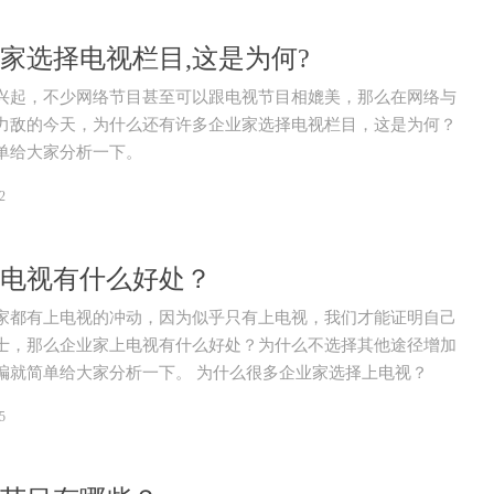
家选择电视栏目,这是为何?
兴起，不少网络节目甚至可以跟电视节目相媲美，那么在网络与
力敌的今天，为什么还有许多企业家选择电视栏目，这是为何？
单给大家分析一下。
2
电视有什么好处？
家都有上电视的冲动，因为似乎只有上电视，我们才能证明自己
士，那么企业家上电视有什么好处？为什么不选择其他途径增加
编就简单给大家分析一下。 为什么很多企业家选择上电视？
5