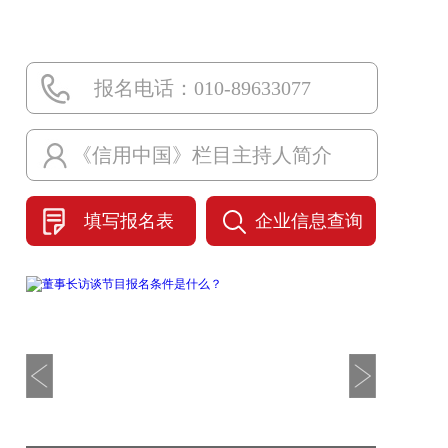
报名电话：010-89633077
《信用中国》栏目主持人简介
填写报名表
企业信息查询