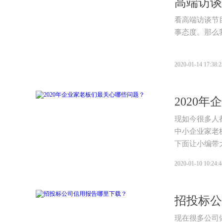
高端访谈
看高端访谈节
事态度。那么
2020-01-14 17:38:2
2020
现如今很多人
中小企业家老
下面让小编带
2020-01-10 10:24:4
招投标公
现在很多公司