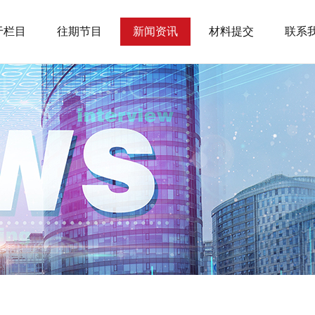
于栏目
往期节目
新闻资讯
材料提交
联系