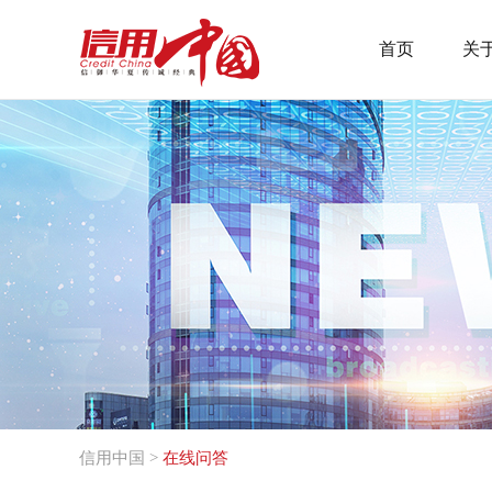
首页
关
信用中国
>
在线问答