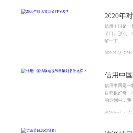
2020
信用中国是一
节目。那么，
解一下。
2020-07-28 17:54:1
信用中国
信用中国是一
目都很好奇，
的策划书，我
一下信用中国
2020-07-27 17:52:1