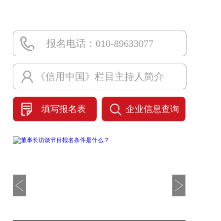
报名电话：010-89633077
《信用中国》栏目主持人简介
填写报名表
企业信息查询