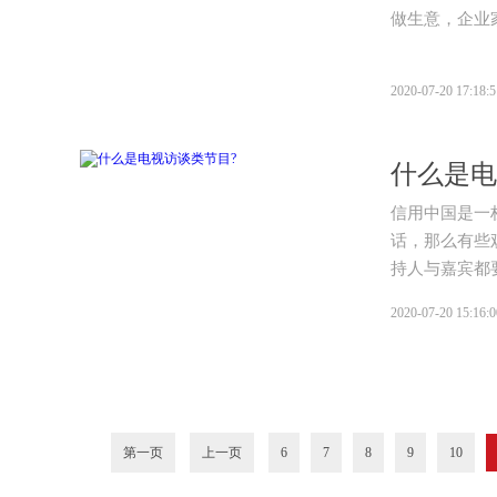
做生意，企业
2020-07-20 17:18:5
什么是电
信用中国是一
话，那么有些
持人与嘉宾都
2020-07-20 15:16:0
第一页
上一页
6
7
8
9
10