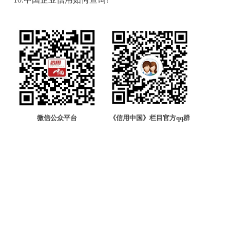
微信公众平台
《信用中国》栏目官方qq群