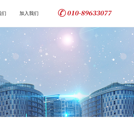
我们
加入我们