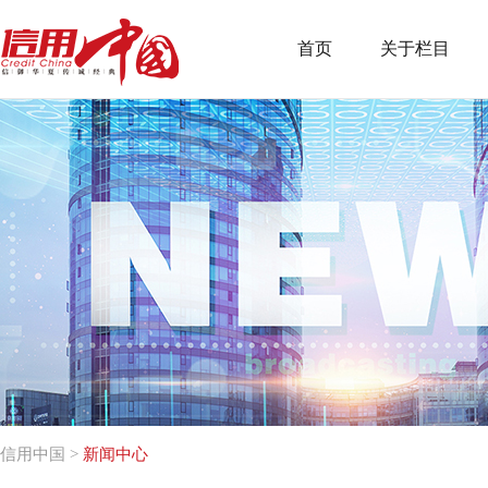
首页
关于栏目
信用中国
>
新闻中心