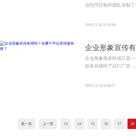
业找节目制作团队录制了
2018-11-16 18:10:00
企业形象宣传有
​企业形象很多时候只是
如多花钱给产品打广告，
2018-11-14 18:00:57
第一页
上一页
13
14
15
16
17
18