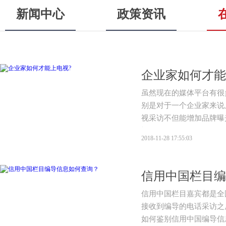
新闻中心
政策资讯
企业家如何才能
虽然现在的媒体平台有很
别是对于一个企业家来说
视采访不但能增加品牌曝
视呢？
2018-11-28 17:55:03
信用中国栏目编
信用中国栏目嘉宾都是全
接收到编导的电话采访之
如何鉴别信用中国编导信