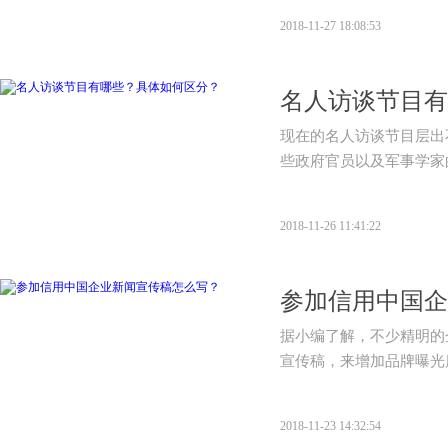
2018-11-27 18:08:53
名人访谈节目有
现在的名人访谈节目层出
些政府官员以及军事学家
2018-11-26 11:41:22
参加信用中国企
据小编了解，不少精明的
宣传稿，来增加品牌曝光
2018-11-23 14:32:54