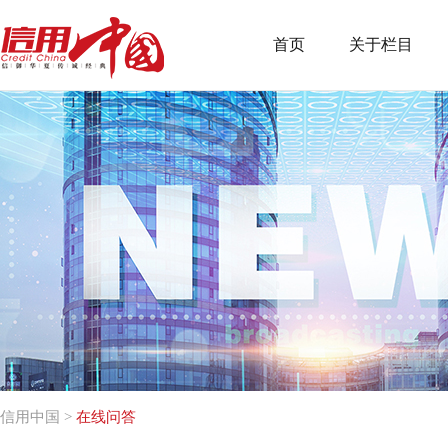
首页
关于栏目
信用中国
>
在线问答