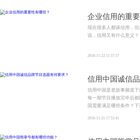
企业信用的重要
现在很多人都谈信用，但
说，信用又有什么意义？
2018-11-22 11:57:37
信用中国诚信品
信用中国是老故事频道下
每一期节目播放完毕后都
国需要满足哪些条件？下
2018-11-21 17:53:41