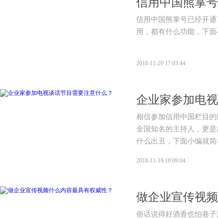
信用中国熊掌号
信用中国熊掌号已经开通
用，都有什么功能，下面
2018-11-20 17:03:44
企业家参加电视
相信参加信用中国栏目​
全国知名的主持人，更是
什么出丑，下面小编就简
意些什么吧。
2018-11-19 18:09:04
做企业宣传视频
俗话说得好酒香也怕巷子