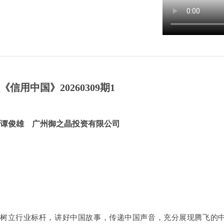
《信用中国》20260309期1
谭俊雄 广州御之晶投资有限公司
树立行业标杆，讲好中国故事，传递中国声音，充分展现腾飞的