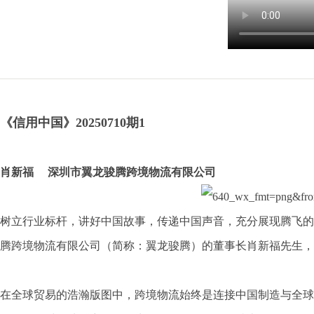
《信用中国》20250710期1
肖新福 深圳市翼龙骏腾跨境物流有限公司
树立行业标杆，讲好中国故事，传递中国声音，充分展现腾飞的
腾跨境物流有限公司（简称：翼龙骏腾）的董事长肖新福先生，
在全球贸易的浩瀚版图中，跨境物流始终是连接中国制造与全球