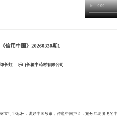
《信用中国》20260330期1
谭长虹 乐山长藿中药材有限公司
树立行业标杆，讲好中国故事，传递中国声音，充分展现腾飞的