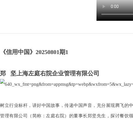
《信用中国》20250801期1
郑 坚
上海左庭右院企业管理有限公司
树立行业标杆，讲好中国故事，传递中国声音，充分展现腾飞的中
管理有限公司（简称：左庭右院）的董事长郑坚先生，探讨餐饮