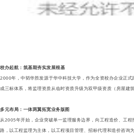
校办起航：筑基期夯实发展根基
2000年，中韬华胜发源于华中科技大学，作为全资校办企业正式
成
三标体系，将监理资质从临时资质升级为双甲级资质
（
房屋建
多元布局：一体两翼拓宽业务版图
从
2005年开始
，
企业
突破单一监理服务边界，向工程造价、工程
路，以工程监理为主体，以工程项目管理、招标代理和造价咨询