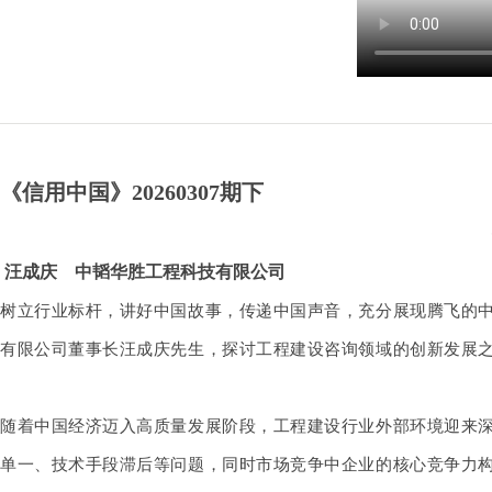
《信用中国》20260307期下
汪成庆 中韬华胜工程科技有限公司
树立行业标杆，讲好中国故事，传递中国声音，充分展现腾飞的
有限公司董事长汪成庆先生，探讨工程建设咨询领域的创新发展
随着中国经济迈入高质量发展阶段，工程建设行业外部环境迎来
单一、技术手段滞后等问题，同时市场竞争中企业的核心竞争力