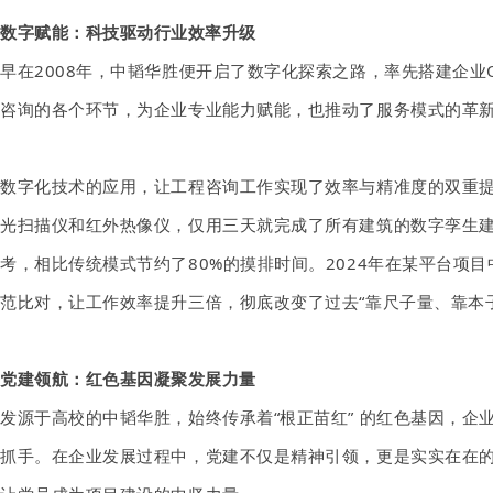
数字赋能：科技驱动行业效率升级
早在
2008年，中韬华胜便开启了数字化探索之路，率先搭建企业O
咨询的各个环节，为企业专业能力赋能，也推动了服务模式的革
数字化技术的应用，让工程咨询工作实现了效率与精准度的双重
光扫描仪和红外热像仪，仅用三天就完成了所有建筑的数字孪生建
考，相比传统模式节约了80%的摸排时间。2024年在某平台项
范比对，让工作效率提升三倍，彻底改变了过去“靠尺子量、靠本
党建领航：红色基因凝聚发展力量
发源于高校的中韬华胜，始终传承着
“根正苗红” 的红色基因，
抓手。在企业发展过程中，党建不仅是精神引领，更是实实在在