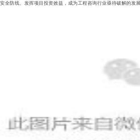
安全
防线
、
发挥项目投资效益
，成为工程咨询行业亟待破解的发