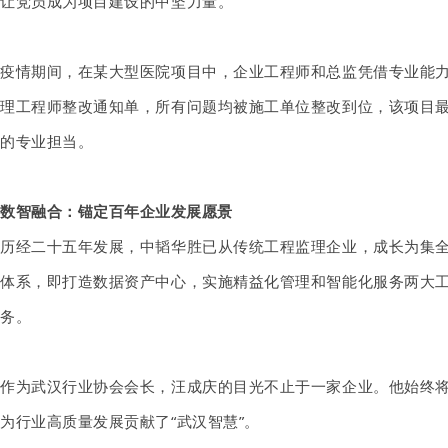
让党员成为项目建设的中坚力量。
疫情期间，在某大型医院项目中，企业工程师和总监凭借专业能
理工程师整改通知单，所有问题均被施工单位整改到位，该项目最
的专业担当。
数智融合：锚定百年企业发展愿景
历经二十五年发展，中韬华胜已从传统工程监理企业，成长为集
体系，即打造数据资产中心，实施精益化管理和智能化服务两大工
务。
作为
武汉行业协会会长
，汪成庆的目光不止于一家企业。他始终
为行业高质量发展贡献了
“武汉智慧”。