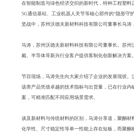
在智能制造与绿色经济交织的新时代，特种工程塑料
5G通信基站、工业机器人关节等核心部件的“隐形守
坚战中，苏州沃德夫新材料科技有限公司董事长马涛
马涛，苏州沃德夫新材料科技有限公司董事长。苏州
戴、半导体等新兴行业客户提供客制化创新解决方案
节目现场，马涛先生向大家介绍了企业的发展现状。
该类产品凭借卓越的技术指标与出货量，已在行业内
案，可精准匹配不同应用场景需求。
谈及新材料与传统材料的区别，马涛分享道，聚酮材
化学性、尺寸稳定性等单一性能上存在短板，而聚酮