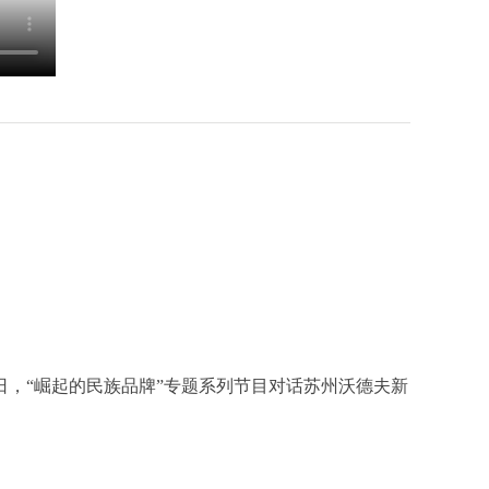
，“崛起的民族品牌”专题系列节目对话苏州沃德夫新