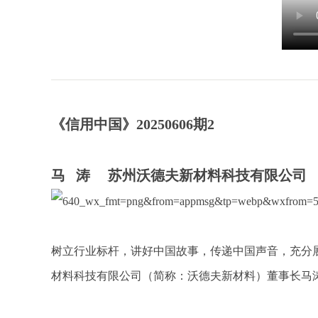
《信用中国》20250606期2
马 涛 苏州沃德夫新材料科技有限公司
树立行业标杆，讲好中国故事，传递中国声音，充分
材料科技有限公司（简称：沃德夫新材料）董事长马