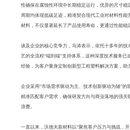
性确保在腐蚀性环境中长期稳定运行，优异的尺寸稳
周期均体现低碳足迹，精准契合现代工业对材料性能
材料，不仅显著延长了产品使用寿命，更通过性能稳
谈及企业的核心竞争力，马涛表示，依托十多年的技
艺的全流程“端到端”支持体系，这种深度技术服务
经验，为客户量身定制创新型工程塑料解决方案，助
企业采用“市场需求驱动为主、技术创新驱动为辅”
精准匹配客户需求，确保研发方向与商业落地的强关
浪费。
一直以来，沃德夫新材料以“聚焦客户压力与挑战，