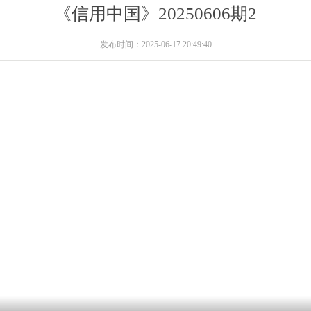
《信用中国》20250606期2
发布时间：2025-06-17 20:49:40