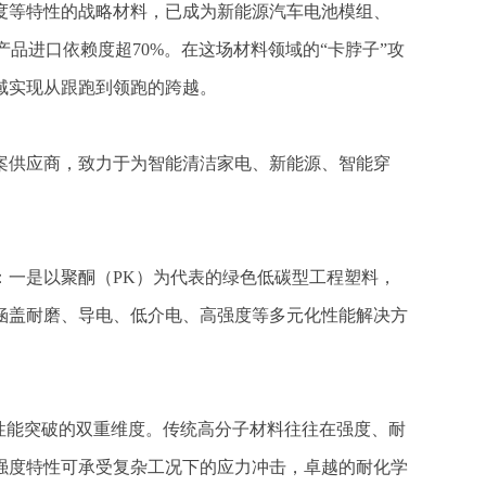
度等特性的战略材料，已成为新能源汽车电池模组、
品进口依赖度超70%。在这场材料领域的“卡脖子”攻
域实现从跟跑到领跑的跨越。
案供应商，致力于为智能清洁家电、新能源、智能穿
：一是以聚酮（PK）为代表的绿色低碳型工程塑料，
涵盖耐磨、导电、低介电、高强度等多元化性能解决方
性能突破的双重维度。传统高分子材料往往在强度、耐
强度特性可承受复杂工况下的应力冲击，卓越的耐化学