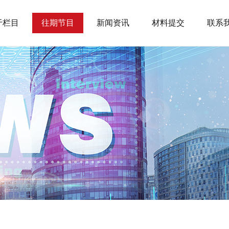
于栏目
往期节目
新闻资讯
材料提交
联系