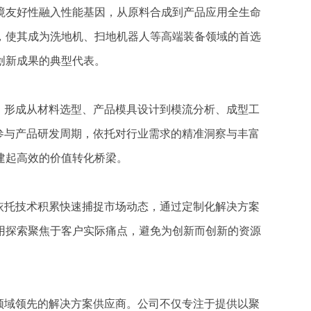
境友好性融入性能基因，从原料合成到产品应用全生命
，使其成为洗地机、扫地机器人等高端装备领域的首选
创新成果的典型代表。
，形成从材料选型、产品模具设计到模流分析、成型工
参与产品研发周期，依托对行业需求的精准洞察与丰富
建起高效的价值转化桥梁。
依托技术积累快速捕捉市场动态，通过定制化解决方案
用探索聚焦于客户实际痛点，避免为创新而创新的资源
领域领先的解决方案供应商。公司不仅专注于提供以聚