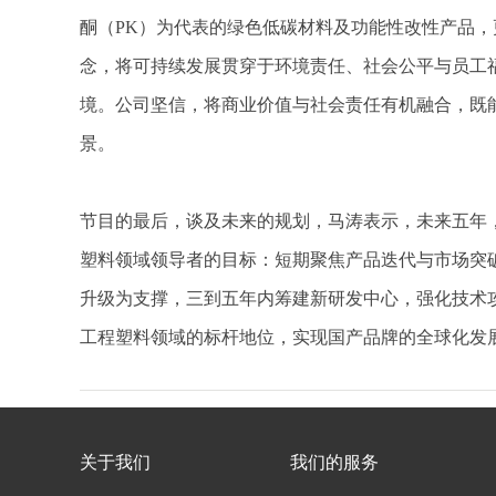
酮（PK）为代表的绿色低碳材料及功能性改性产品，
念，将可持续发展贯穿于环境责任、社会公平与员工
境。公司坚信，将商业价值与社会责任有机融合，既能
景。
节目的最后，谈及未来的规划，马涛表示，未来五年，
塑料领域领导者的目标：短期聚焦产品迭代与市场突
升级为支撑，三到五年内筹建新研发中心，强化技术
工程塑料领域的标杆地位，实现国产品牌的全球化发
关于我们
我们的服务