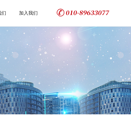
我们
加入我们