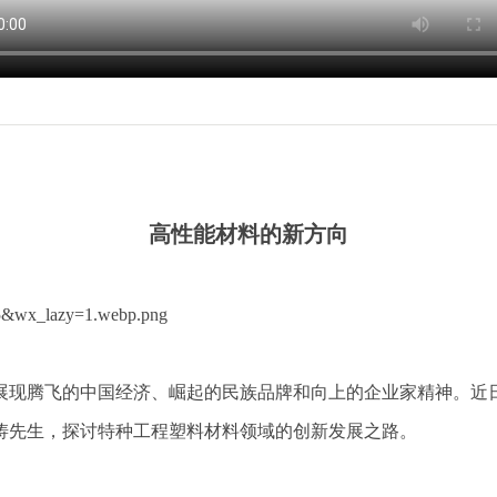
高性能材料的新方向
展现腾飞的中国经济、崛起的民族品牌和向上的企业家精神。近日
涛先生，探讨特种工程塑料材料领域的创新发展之路。