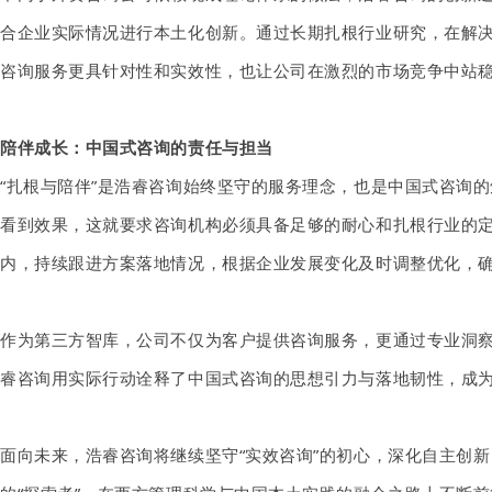
合企业实际情况进行本土化创新。通过长期扎根行业研究，在解
咨询服务更具针对性和实效性，也让公司在激烈的市场竞争中站
陪伴成长：中国式咨询的责任与担当
“扎根与陪伴”是浩睿咨询始终坚守的服务理念，也是中国式咨询
看到效果，这就要求咨询机构必须具备足够的耐心和扎根行业的定
内，持续跟进方案落地情况，根据企业发展变化及时调整优化，
作为第三方智库，公司不仅为客户提供咨询服务，更通过专业洞
睿咨询用实际行动诠释了中国式咨询的思想引力与落地韧性，成
面向未来，浩睿咨询将继续坚守
“实效咨询”的初心，深化自主创