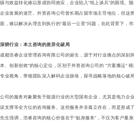
级与效益转化难以形成协同效应，企业陷入
“纸上谈兵”的困境。
企业发展的迷茫。外资咨询公司曾长期占据市场主导地位，但这
面，难以解决从理念到执行的“最后一公里”问题，在此背景下，
深耕行业：本土咨询的差异化破局
成都浩睿企业管理咨询有限公司的诞生，源于对行业痛点的深刻
本、
创新创效
”的核心定位，区别于外资咨询公司的 “方案搬运
专业视角，带领团队深入解码企业脉络，探寻战略落地的核心破
公司的服务对象聚焦于能源行业的大型国有企业，尤其是电力企
设支撑等全方位的咨询服务。这些服务并非孤立存在，而是形成
先生强调，浩睿咨询的核心价值在于
“贴身服务”，不仅为客户量