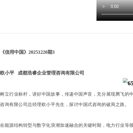
《信用中国》20251220期3
欧小平 成都浩睿企业管理咨询有限公司
树立行业标杆，讲好中国故事，传递中国声音，充分展现腾飞的
咨询有限公司总经理欧小平先生，探讨
中国式咨询的破局之路。
在能源结构转型与数字化浪潮加速融合的关键时期
，
电力行业等