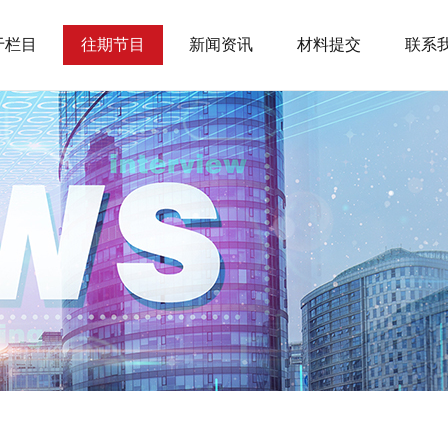
于栏目
往期节目
新闻资讯
材料提交
联系