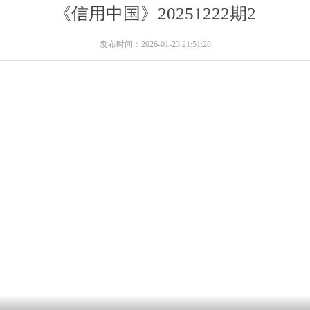
《信用中国》20251222期2
发布时间：2026-01-23 21:51:28