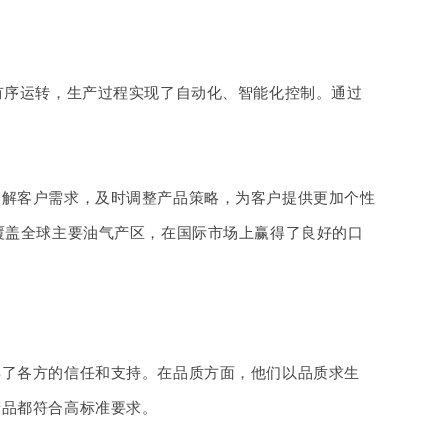
有序运转，生产过程实现了自动化、智能化控制。通过
了解客户需求，及时调整产品策略，为客户提供更加个性
覆盖全球主要油气产区，在国际市场上赢得了良好的口
得了各方的信任和支持。在品质方面，他们以品质求生
产品都符合高标准要求。