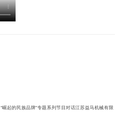
，
“崛起的民族品牌”专题系列节目对话江苏益马机械有限