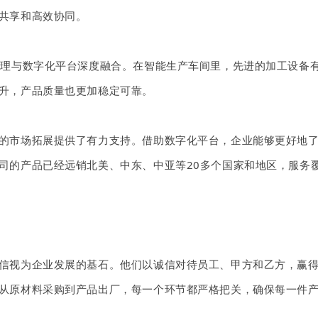
共享和高效协同。
管理与数字化平台深度融合。在智能生产车间里，先进的加工设备
升，产品质量也更加稳定可靠。
的市场拓展提供了有力支持。借助数字化平台，企业能够更好地
司的产品已经远销北美、中东
、
中亚
等
20多个国家和地区，服务
信视为企业发展的基石。他们以诚信对待员工、甲方和乙方，赢
从原材料采购到产品出厂，每一个环节都严格把关，确保每一件