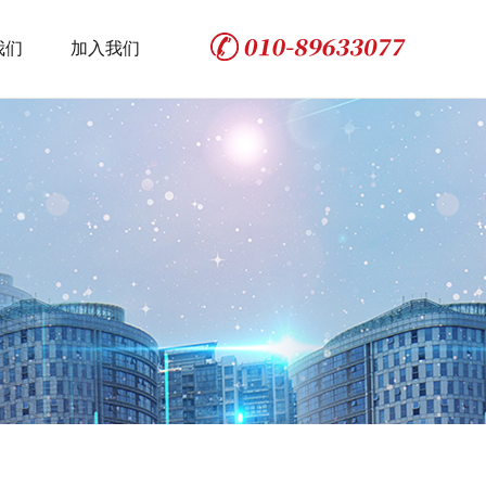
我们
加入我们