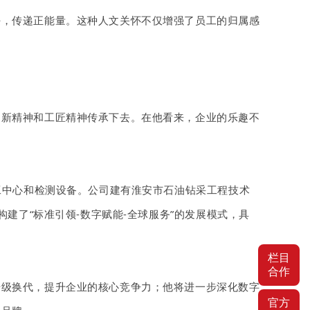
任，传递正能量。这种人文关怀不仅增强了员工的归属感
创新精神和工匠精神传承下去。在他看来，企业的乐趣不
加工中心和检测设备。公司建有淮安市石油钻采工程技术
建了“标准引领-数字赋能-全球服务”的发展模式，具
栏目
合作
升级换代，提升企业的核心竞争力；他将进一步深化数字
官方