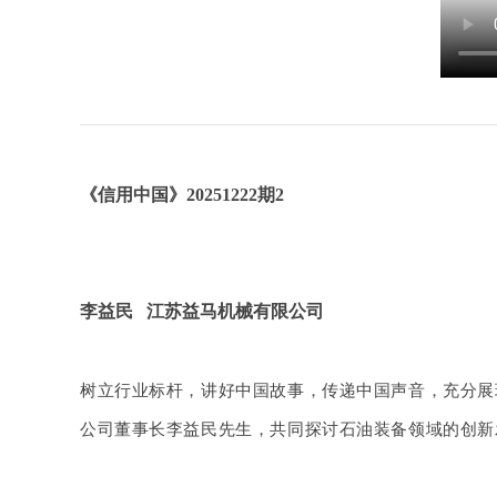
《信用中国》20251222期2
李益民 江苏益马机械有限公司
树立行业标杆，讲好中国故事，传递中国声音，充分展
公司董事长李益民先生，共同探讨石油装备领域的创新