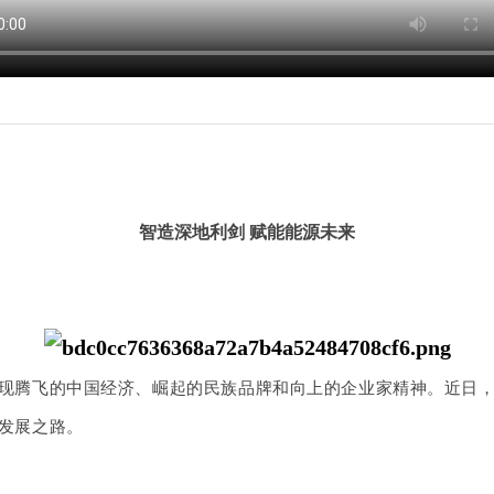
智造深地利剑 赋能能源未来
现腾飞的中国经济、崛起的民族品牌和向上的企业家精神。近日
发展之路。