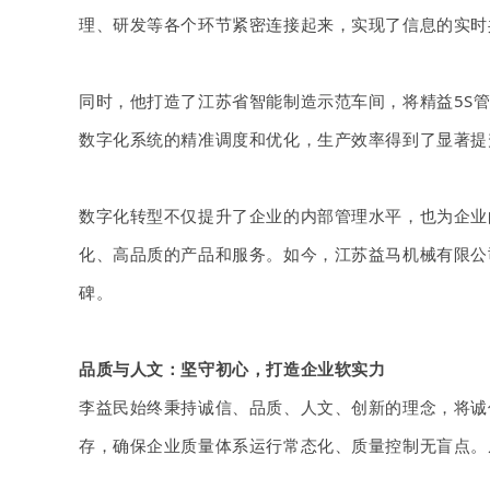
理、研发等各个环节紧密连接起来，实现了信息的实时
同时，他打造了江苏省智能制造示范车间，将精益
5S
数字化系统的精准调度和优化，生产效率得到了显著提
数字化转型不仅提升了企业的内部管理水平，也为企业
化、高品质的产品和服务。如今，江苏益马机械有限公
碑。
品质与人文：坚守初心，打造企业软实力
李益民始终秉持诚信、品质、人文、创新的理念，将诚
存，确保企业质量体系运行常态化、质量控制无盲点。