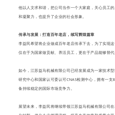
他以人文求和谐，把公司当作一个大家庭，关心员工的
和凝聚力，也提升了企业的社会形象。
传承与发展：打造百年老店，续写辉煌篇章
李益民希望将企业做成百年老店传承下去，为了实现这
仅在于为国家做贡献、养活员工，更在于产品能够替代
如今，江苏益马机械有限公司已经发展成为一家技术型
研究中心和
国家认可委
认可
CNAS检测中心，拥有一支
备持续稳定的国际市场竞争力。
展望未来，李益民将继续带领江苏益马机械有限公司在