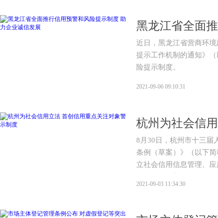
近日，黑龙江省营商环境
提示工作机制的通知》（
险提示制度。
2021-09-06 09:10:31
8月30日，杭州市十三
条例（草案）》（以下简
立社会信用信息管理、应
得见、摸得着的“信用价值
2021-09-03 11:34:30