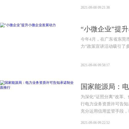
2021-09-08 09:21:38
“小微企业”提
今年4月，在广东省东莞
力”政策宣讲活动吸引了
2021-09-06 09:58:17
为深化“证照分离”改革
行电力业务资质许可告知
充分运用信用监管手段，
状况实施分类监管。
2021-09-06 09:22:52