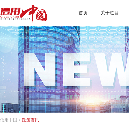
首页
关于栏目
信用中国
>
政策资讯