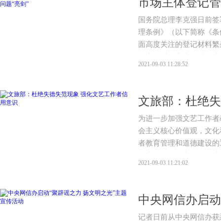
国务院总理李克强日前签
理条例》（以下简称《条例
面高度关注的登记材料繁
规定。对提交虚假材料或
2021-09-03 11:28:52
体登记。同时，为培育壮
为进一步加强文艺工作者
会主义核心价值观，文化
者教育管理和道德建设的
打击文娱领域出现的违法
2021-09-03 11:21:02
记者日前从中央网信办获